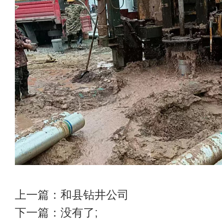
上一篇：
和县钻井公司
下一篇：没有了;