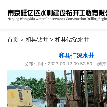
首页
>
和县钻井
>
和县钻深水井
和县打深水井
发布时间：2023-06-12 09:53:50 浏