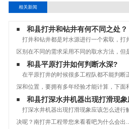
相关新闻
和县打井和钻井有何不同之处？
打井和钻井都是对水源进行一个索取，打
区别在不同的需求采用不同的取水方法，但
水的方法，还是有不同的地方。 1.钻井
和县平原打井如何判断水深?
在平原打井的时候很多工程队都不能判断
深和位置，要拥有多年经验才能计算，下面
编就来介绍一下平原打井如何判断水深?希
和县打深水井机器出现打滑现象
打深水井机器出现打滑现象应该怎么进行
帮助。 在平原地带打井是比较容易的，
决呢？南打井工程带您来看看吧为什么会出