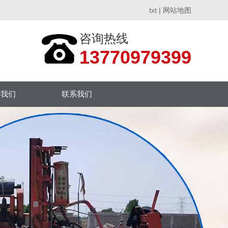
txt
|
网站地图
咨询热线
13770979399
于我们
联系我们