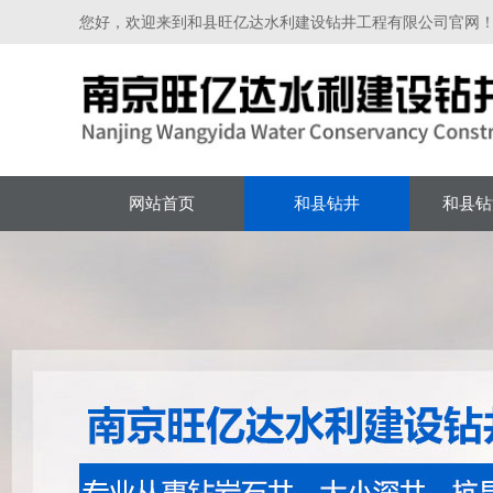
您好，欢迎来到和县旺亿达水利建设钻井工程有限公司官网
网站首页
和县钻井
和县钻