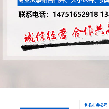
和县打井公司