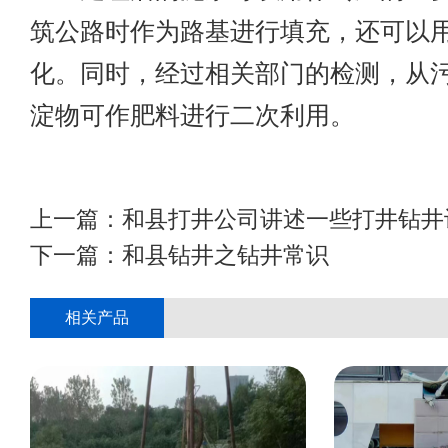
筑公路时作为路基进行填充，还可以
化。同时，经过相关部门的检测，从
淀物可作肥料进行二次利用。
上一篇：
和县打井公司讲述一些打井钻井
下一篇：
和县钻井之钻井常识
相关产品