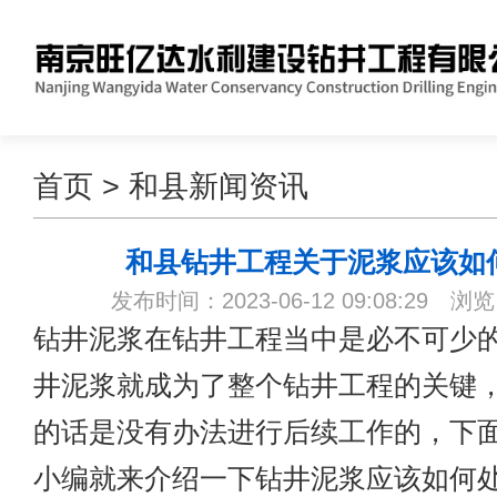
首页
>
和县新闻资讯
和县钻井工程关于泥浆应该如
发布时间：2023-06-12 09:08:29 浏
钻井泥浆在钻井工程当中是必不可少
井泥浆就成为了整个钻井工程的关键
的话是没有办法进行后续工作的，下
小编就来介绍一下钻井泥浆应该如何处