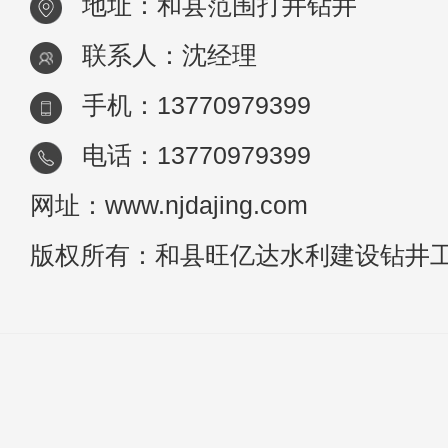
地址：和县范围打井钻井
联系人：沈经理
手机：13770979399
电话：13770979399
网址：www.njdajing.com
版权所有：和县旺亿达水利建设钻井