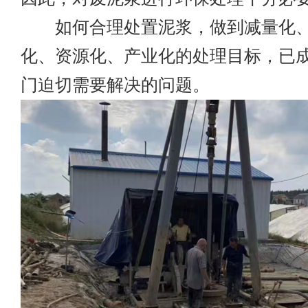
如何合理处置泥浆，做到减量化、
化、资源化、产业化的处理目标，已
门迫切需要解决的问题。