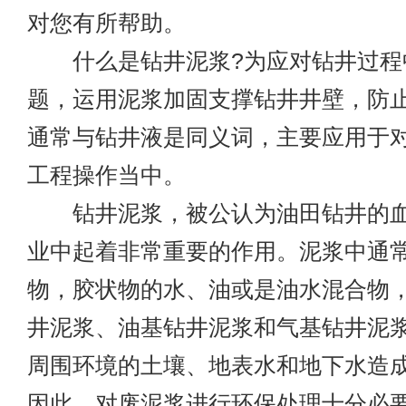
对您有所帮助。
什么是钻井泥浆?为应对钻井过程
题，运用泥浆加固支撑钻井井壁，防
通常与钻井液是同义词，主要应用于
工程操作当中。
钻井泥浆，被公认为油田钻井的血
业中起着非常重要的作用。泥浆中通
物，胶状物的水、油或是油水混合物
井泥浆、油基钻井泥浆和气基钻井泥
周围环境的土壤、地表水和地下水造
因此，对废泥浆进行环保处理十分必