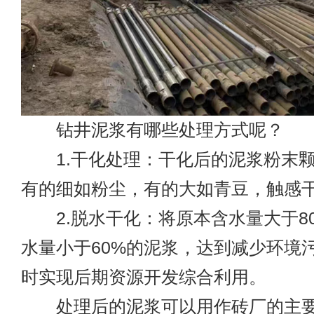
钻井泥浆有哪些处理方式呢？
1.干化处理：干化后的泥浆粉末颗
有的细如粉尘，有的大如青豆，触感
2.脱水干化：将原本含水量大于8
水量小于60%的泥浆，达到减少环境
时实现后期资源开发综合利用。
处理后的泥浆可以用作砖厂的主要