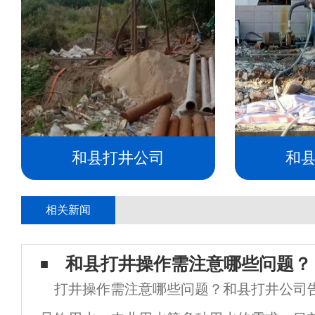
和县打井公司
和
相关新闻
和县打井操作需注意哪些问题？
打井操作需注意哪些问题？和县打井公司